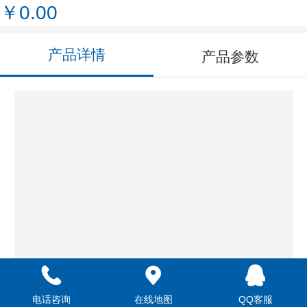
￥0.00
产品详情
产品参数
电话咨询
在线地图
QQ客服