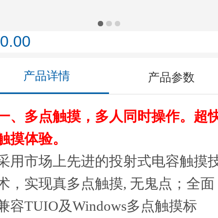
0.00
产品详情
产品参数
一、多点触摸，多人同时操作。超
触摸体验。
采用市场上先进的投射式电容触摸
术，实现真多点触摸, 无鬼点；全面
兼容TUIO及Windows多点触摸标