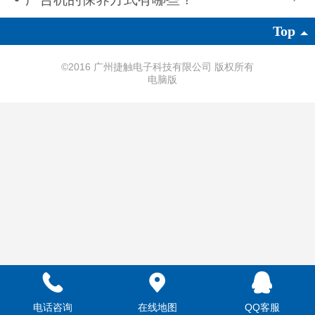
Top
©
2016 广州捷触电子科技有限公司 版权所有
电脑版
电话咨询
在线地图
QQ客服