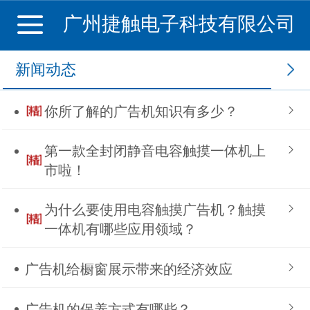
广州捷触电子科技有限公司
新闻动态
​你所了解的广告机知识有多少？
第一款全封闭静音电容触摸一体机上
市啦！
为什么要使用电容触摸广告机？触摸
一体机有哪些应用领域？
广告机给橱窗展示带来的经济效应
广告机的保养方式有哪些？