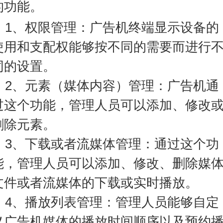
的功能。
1、权限管理：广告机终端显示设备的
使用和支配权能够按不同的需要而进行
同的设置。
2、元素（媒体内容）管理：广告机通
过这个功能，管理人员可以添加、修改
删除元素。
3、下载或者流媒体管理：通过这个功
能，管理人员可以添加、修改、删除媒
文件或者流媒体的下载或实时播放。
4、播放列表管理：管理人员能够自定
义广告机媒体的播放时间顺序以及预约